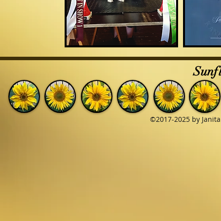
Sunfl
©2017-2025 by Janita