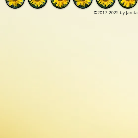
©2017-2025 by Janita